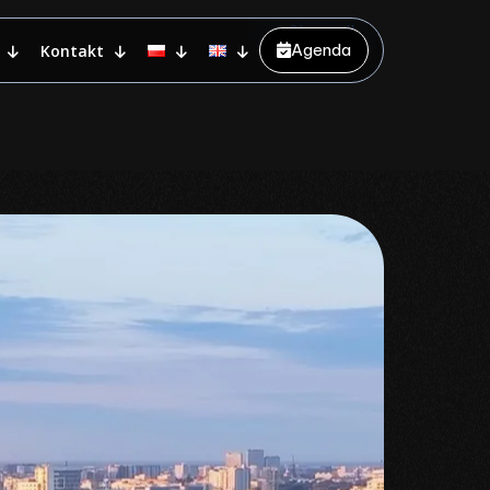
Show all
Agenda
Kontakt