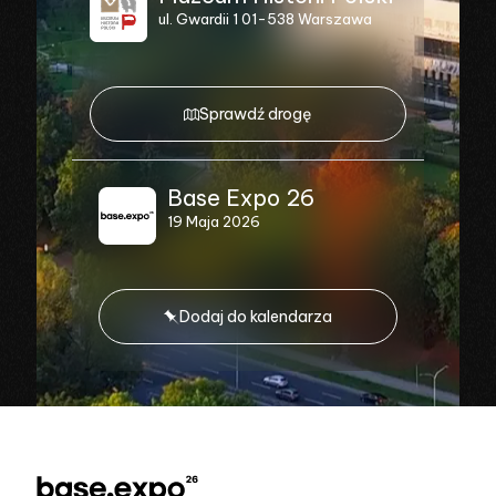
ul. Gwardii 1 01-538 Warszawa
Sprawdź drogę
Base Expo 26
19 Maja 2026
Dodaj do kalendarza