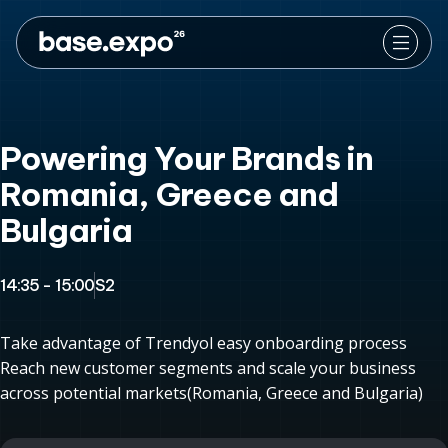
Powering Your Brands in
Romania, Greece and
Bulgaria
14:35 - 15:00
S2
Take advantage of Trendyol easy onboarding process
Reach new customer segments and scale your business
across potential markets(Romania, Greece and Bulgaria)