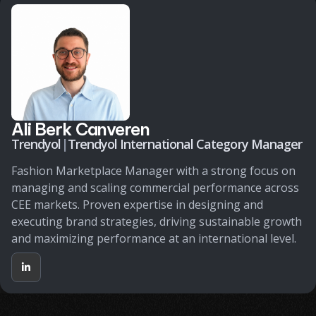
Ali Berk Canveren
Trendyol
|
Trendyol International Category Manager
Fashion Marketplace Manager with a strong focus on
managing and scaling commercial performance across
CEE markets. Proven expertise in designing and
executing brand strategies, driving sustainable growth
and maximizing performance at an international level.