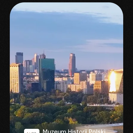
Muzeum Historii Polski