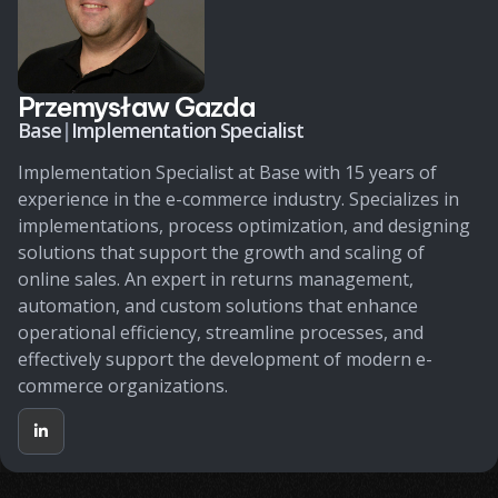
Przemysław Gazda
Base
|
Implementation Specialist
Implementation Specialist at Base with 15 years of
experience in the e-commerce industry. Specializes in
implementations, process optimization, and designing
solutions that support the growth and scaling of
online sales. An expert in returns management,
automation, and custom solutions that enhance
operational efficiency, streamline processes, and
effectively support the development of modern e-
commerce organizations.