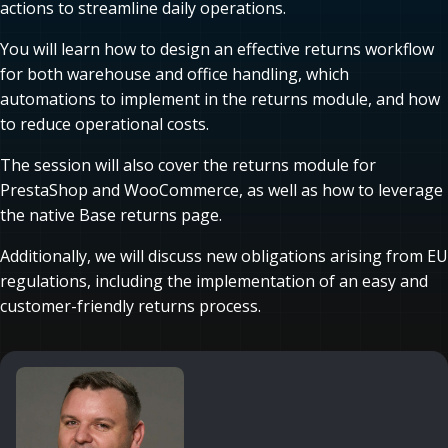
actions to streamline daily operations.
You will learn how to design an effective returns workflow
for both warehouse and office handling, which
automations to implement in the returns module, and how
to reduce operational costs.
The session will also cover the returns module for
PrestaShop and WooCommerce, as well as how to leverage
the native Base returns page.
Additionally, we will discuss new obligations arising from EU
regulations, including the implementation of an easy and
customer-friendly returns process.