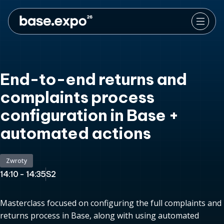
End-to-end returns and
complaints process
configuration in Base +
automated actions
Zwroty
14:10 - 14:35
S2
Masterclass focused on configuring the full complaints and
returns process in Base, along with using automated