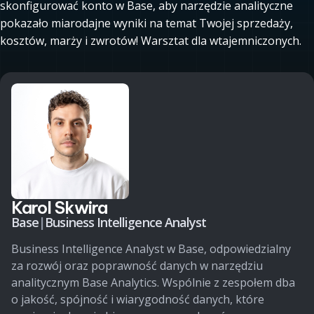
skonfigurować konto w Base, aby narzędzie analityczne
pokazało miarodajne wyniki na temat Twojej sprzedaży,
kosztów, marży i zwrotów! Warsztat dla wtajemniczonych.
Karol Skwira
Base
|
Business Intelligence Analyst
Business Intelligence Analyst w Base, odpowiedzialny
za rozwój oraz poprawność danych w narzędziu
analitycznym Base Analytics. Wspólnie z zespołem dba
o jakość, spójność i wiarygodność danych, które