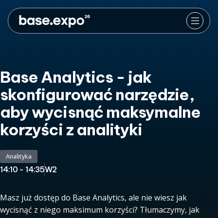
Base Analytics - jak
skonfigurować narzędzie,
aby wycisnąć maksymalne
korzyści z analityki
Analityka
14:10 - 14:35
W2
Masz już dostęp do Base Analytics, ale nie wiesz jak
wycisnąć z niego maksimum korzyści? Tłumaczymy, jak